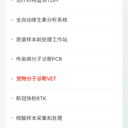
治疗药物监测TDM
全自动维生素分析系统
质谱样本前处理工作站
传染病分子诊断PCR
宠物分子诊断VET
新冠快检RTK
核酸样本采集和处理