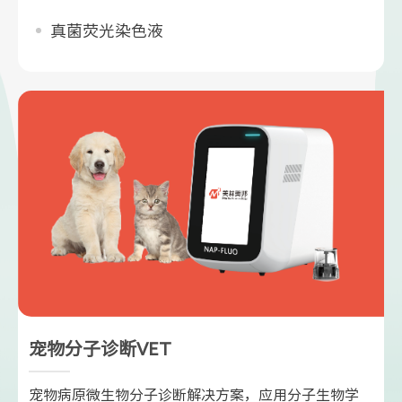
真菌荧光染色液
宠物分子诊断VET
宠物病原微生物分子诊断解决方案，应用分子生物学