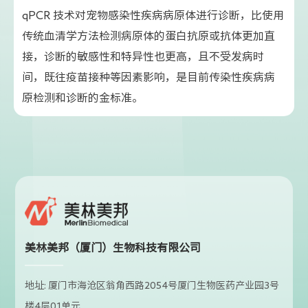
qPCR 技术对宠物感染性疾病病原体进行诊断，比使用
传统血清学方法检测病原体的蛋白抗原或抗体更加直
接，诊断的敏感性和特异性也更高，且不受发病时
间，既往疫苗接种等因素影响，是目前传染性疾病病
原检测和诊断的金标准。
美林美邦（厦门）生物科技有限公司
地址: 厦门市海沧区翁角西路2054号厦门生物医药产业园3号
楼4层01单元