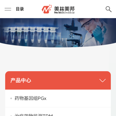
目录
产品中心
药物基因组PGx