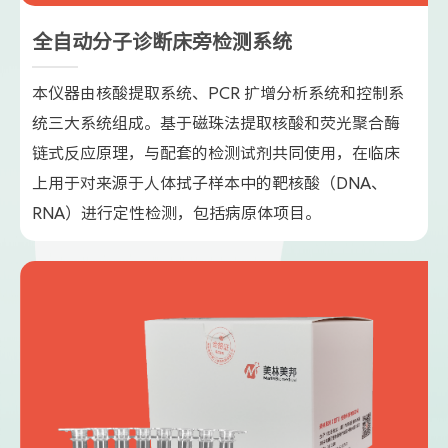
全自动分子诊断床旁检测系统
本仪器由核酸提取系统、PCR 扩增分析系统和控制系
统三大系统组成。基于磁珠法提取核酸和荧光聚合酶
链式反应原理，与配套的检测试剂共同使用，在临床
上用于对来源于人体拭子样本中的靶核酸（DNA、
RNA）进行定性检测，包括病原体项目。