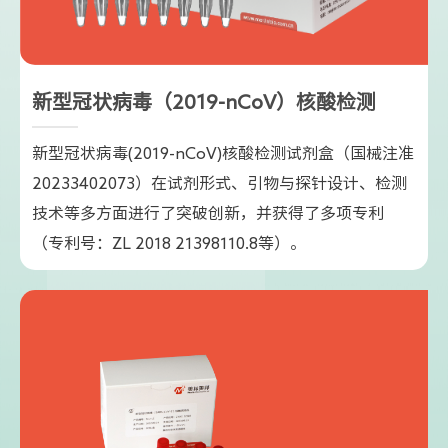
新型冠状病毒（2019-nCoV）核酸检测
新型冠状病毒(2019-nCoV)核酸检测试剂盒（国械注准
20233402073）在试剂形式、引物与探针设计、检测
技术等多方面进行了突破创新，并获得了多项专利
（专利号：ZL 2018 21398110.8等）。