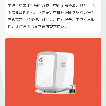
本进，结果出”完整方案，中途无需移液、移机，也
不需要额外耗材。不需要等待批处理随到随检更符合
应急需求。易操作、可追湖、自动报告，工作不再繁
琐，让精准的结果不再可望不可及。