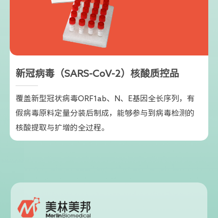
新冠病毒（SARS-CoV-2）核酸质控品
覆盖新型冠状病毒ORF1ab、N、E基因全长序列，有
假病毒原料定量分装后制成，能够参与到病毒检测的
核酸提取与扩增的全过程。