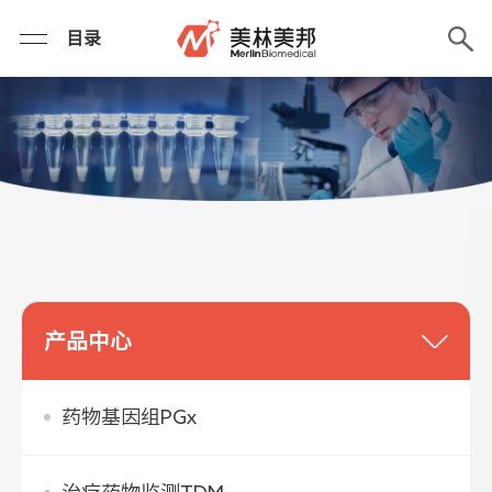
目录
产品中心
药物基因组PGx