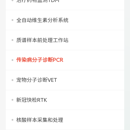
治疗药物监测TDM
全自动维生素分析系统
质谱样本前处理工作站
传染病分子诊断PCR
宠物分子诊断VET
新冠快检RTK
核酸样本采集和处理