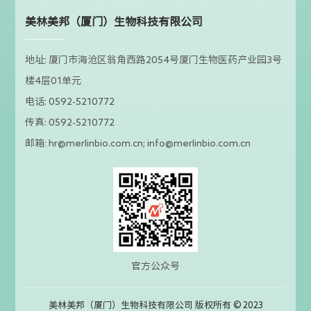
美林美邦（厦门）生物科技有限公司
地址: 厦门市海沧区翁角西路2054号厦门生物医药产业园3号
楼4层01单元
电话: 0592-5210772
传真: 0592-5210772
邮箱: hr@merlinbio.com.cn; info@merlinbio.com.cn
官方公众号
美林美邦（厦门）生物科技有限公司 版权所有 © 2023