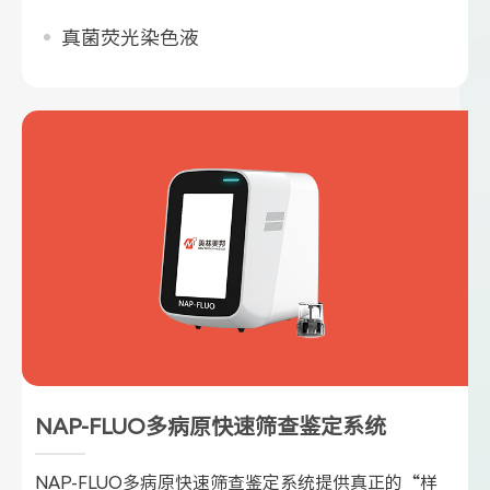
真菌荧光染色液
NAP-FLUO多病原快速筛查鉴定系统
NAP-FLUO多病原快速筛查鉴定系统提供真正的“样