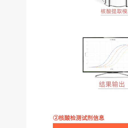
②核酸检测试剂信息