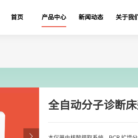
首页
产品中心
新闻动态
关于我
全自动分子诊断床
本仪器由核酸提取系统、PCR 扩增