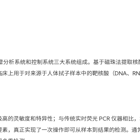
扩增分析系统和控制系统三大系统组成。基于磁珠法提取
床上用于对来源于人体拭子样本中的靶核酸（DNA、R
高的灵敏度和特异性；与传统实时荧光 PCR 仪器相比
素，真正实现了一次操作即可从样本到结果的检测。通常情