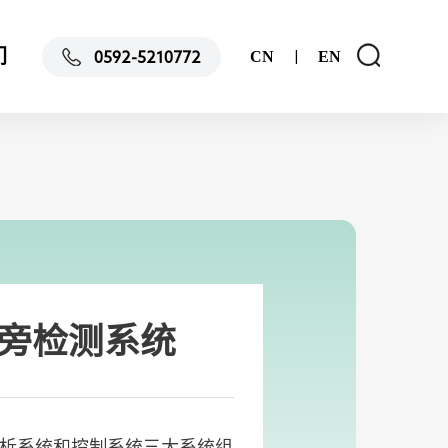
们
CN
EN
0592-5210772
|
旁检测系统
分析系统和控制系统三大系统组