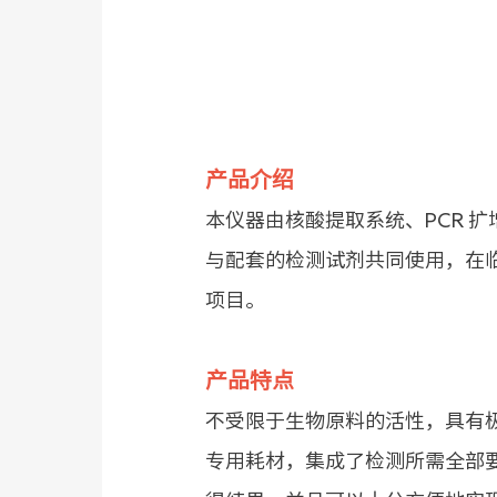
产品介绍
本仪器由核酸提取系统、PCR 
与配套的检测试剂共同使用，在临
项目。
产品特点
不受限于生物原料的活性，具有极
专用耗材，集成了检测所需全部要