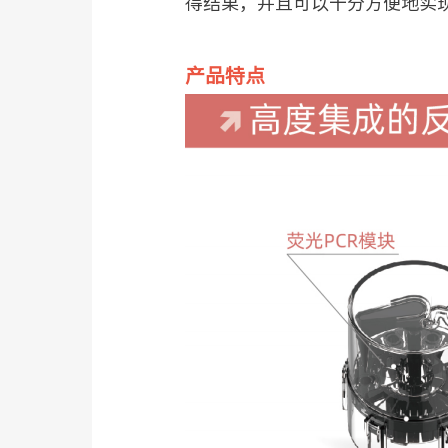
得结果，并且可以十分方便地实
产品特点