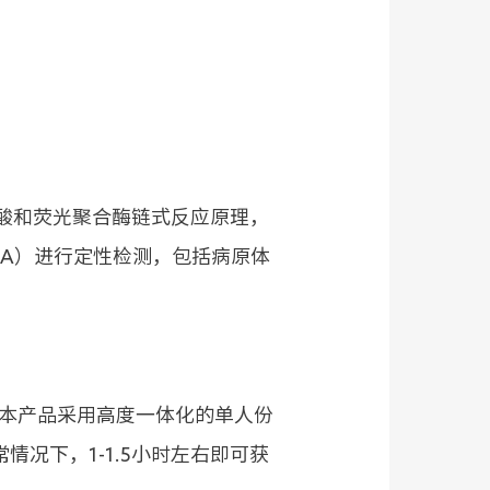
核酸和荧光聚合酶链式反应原理，
NA）进行定性检测，包括病原体
，本产品采用高度一体化的单人份
况下，1-1.5小时左右即可获