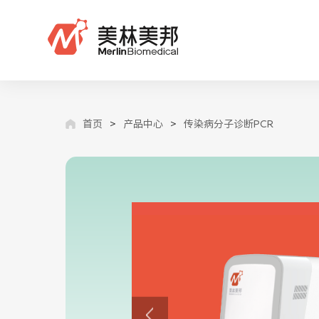
首页
>
产品中心
>
传染病分子诊断PCR