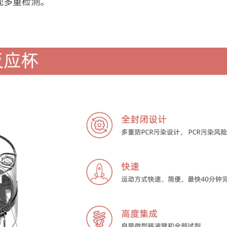
现多重检测。