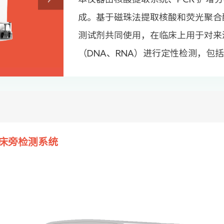
成。基于磁珠法提取核酸和荧光聚合
测试剂共同使用，在临床上用于对来
（DNA、RNA）进行定性检测，包
诊断床旁检测系统