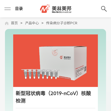
目录
首页
>
产品中心
>
传染病分子诊断PCR
新型冠状病毒（2019-nCoV）核酸
检测