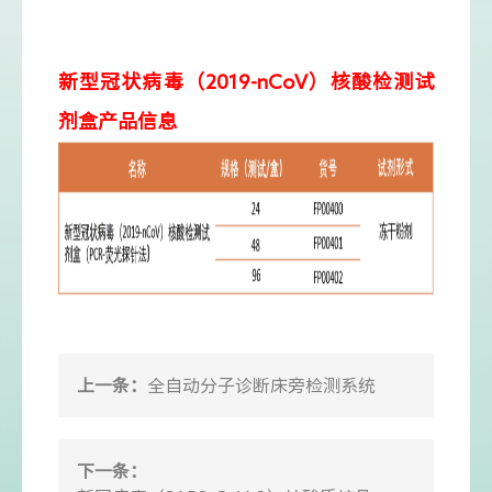
新型冠状病毒（2019-nCoV）核酸检测试
剂盒产品信息
上一条：
全自动分子诊断床旁检测系统
下一条：