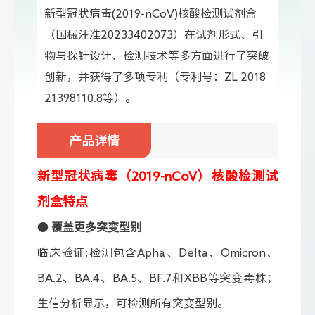
新型冠状病毒(2019-nCoV)核酸检测试剂盒
（国械注准20233402073）在试剂形式、引
物与探针设计、检测技术等多方面进行了突破
创新，并获得了多项专利（专利号：ZL 2018
21398110.8等）。
产品详情
新型冠状病毒（2019-nCoV）核酸检测试
剂盒特点
●
覆盖更多突变型别
临床验证:检测包含Apha、Delta、Omicron、
BA.2、BA.4、BA.5、BF.7和XBB等突变毒株；
生信分析显示，可检测所有突变型别。