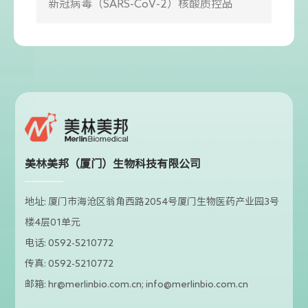
新冠病毒（SARS-CoV-2）核酸质控品
美林美邦（厦门）生物科技有限公司
地址: 厦门市海沧区翁角西路2054号厦门生物医药产业园3号
楼4层01单元
电话: 0592-5210772
传真: 0592-5210772
邮箱: hr@merlinbio.com.cn; info@merlinbio.com.cn