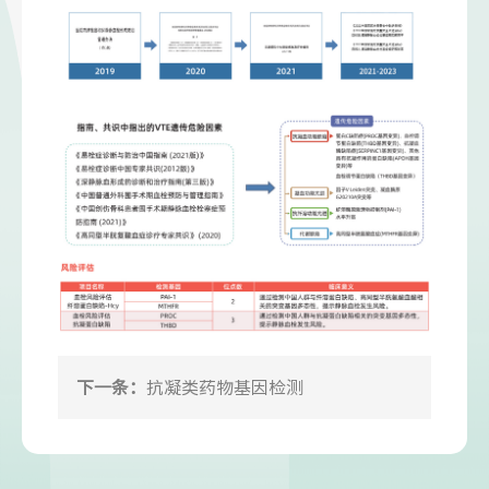
下一条：
抗凝类药物基因检测