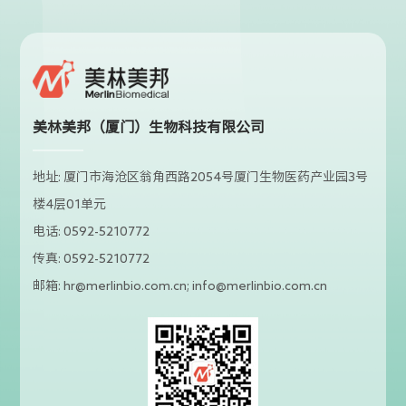
美林美邦（厦门）生物科技有限公司
地址: 厦门市海沧区翁角西路2054号厦门生物医药产业园3号
楼4层01单元
电话: 0592-5210772
传真: 0592-5210772
邮箱: hr@merlinbio.com.cn; info@merlinbio.com.cn