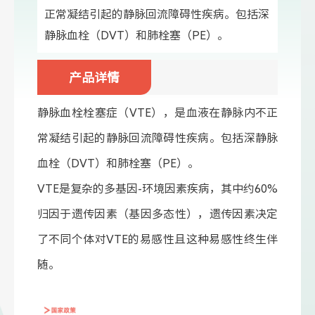
正常凝结引起的静脉回流障碍性疾病。包括深
静脉血栓（DVT）和肺栓塞（PE）。
产品详情
静脉血栓栓塞症（VTE），是血液在静脉内不正
常凝结引起的静脉回流障碍性疾病。包括深静脉
血栓（DVT）和肺栓塞（PE）。
VTE是复杂的多基因-环境因素疾病，其中约60%
归因于遗传因素（基因多态性），遗传因素决定
了不同个体对VTE的易感性且这种易感性终生伴
随。